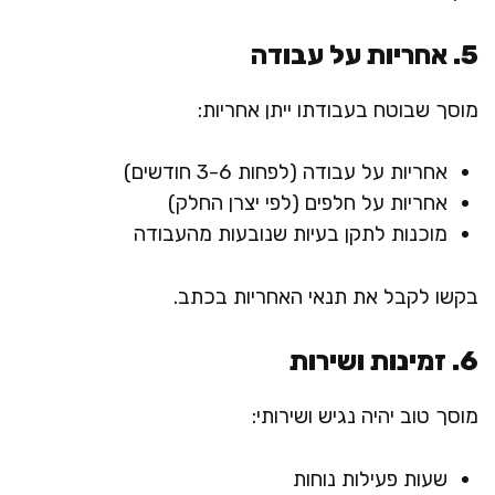
5. אחריות על עבודה
מוסך שבוטח בעבודתו ייתן אחריות:
אחריות על עבודה (לפחות 3-6 חודשים)
אחריות על חלפים (לפי יצרן החלק)
מוכנות לתקן בעיות שנובעות מהעבודה
בקשו לקבל את תנאי האחריות בכתב.
6. זמינות ושירות
מוסך טוב יהיה נגיש ושירותי:
שעות פעילות נוחות