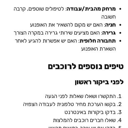
מרחק מהבית/עבודה
: לטיפולים שוטפים, קרבה
חשובה
חניה
: האם יש מקום להשאיר את האופנוע
גרירה
: האם מציעים שירותי גרירה במקרה הצורך
תחבורה חלופית
: האם יש אפשרות להגיע לאחר
השארת האופנוע
טיפים נוספים לרוכבים
לפני ביקור ראשון
התקשרו ושאלו שאלות לפני הגעה
בקשו הערכת מחיר טלפונית לעבודה הצפויה
בדקו ביקורות באינטרנט
שאלו חברים רוכבים להמלצות