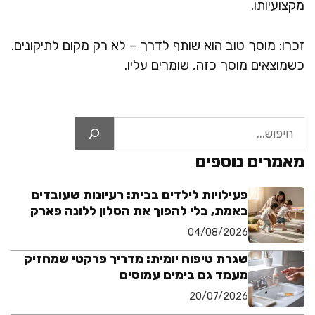
מקצועיותו.
זכרו: מוסך טוב הוא שותף לדרך – לא רק מקום לתיקונים.
כשמוצאים מוסך כזה, שומרים עליו.
חיפוש
מאמרים נוספים
פעילויות לילדים בבית: רעיונות שעובדים
באמת, בלי להפוך את הסלון ללונה פארק
04/08/2026
שגרת טיפוח יומית: מדריך פרקטי שמחזיק
מעמד גם בימים עמוסים
20/07/2026