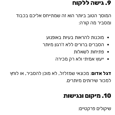
9. גישה ללקוח
המוסך הטוב ביותר הוא זה שמתייחס אליכם בכבוד
ומסביר מה קורה:
מוכנות להראות בעיות באופנוע
הסברים ברורים ללא ז'רגון מיותר
פתיחות לשאלות
ייעוץ אמיתי ולא רק מכירה
דגל אדום
: מכונאי שמזלזל, לא מוכן להסביר, או לוחץ
למכור שירותים מיותרים.
10. מיקום ונגישות
שיקולים פרקטיים: