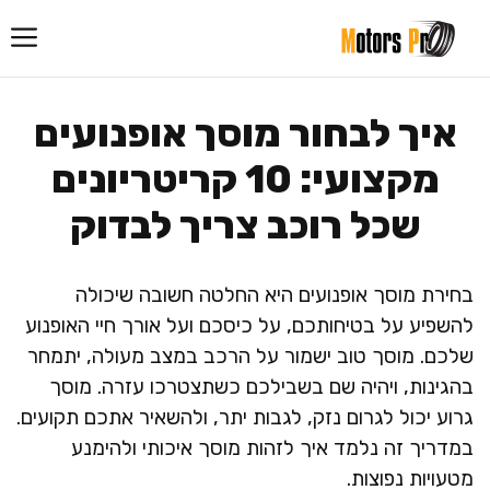
דלג
תוכן
איך לבחור מוסך אופנועים
מקצועי: 10 קריטריונים
שכל רוכב צריך לבדוק
בחירת מוסך אופנועים היא החלטה חשובה שיכולה
להשפיע על בטיחותכם, על כיסכם ועל אורך חיי האופנוע
שלכם. מוסך טוב ישמור על הרכב במצב מעולה, יתמחר
בהגינות, ויהיה שם בשבילכם כשתצטרכו עזרה. מוסך
גרוע יכול לגרום נזק, לגבות יתר, ולהשאיר אתכם תקועים.
במדריך זה נלמד איך לזהות מוסך איכותי ולהימנע
מטעויות נפוצות.