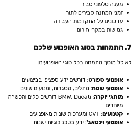
מענה טלפוני סביר
זמני המתנה סבירים לתור
עדכונים על התקדמות העבודה
גמישות במקרי חירום
7. התמחות בסוג האופנוע שלכם
לא כל מוסך מתמחה בכל סוגי האופנועים:
אופנועי ספורט
: דורשים ידע ספציפי בביצועים
אופנועי שטח
: מתלים, מסגרות, ומנועים שונים
מותגי יוקרה
: BMW, Ducati דורשים כלים והכשרה
מיוחדים
קטנועים
: CVT ומערכות שונות מאופנועים
אופנועי וינטאג'
: ידע בטכנולוגיות ישנות