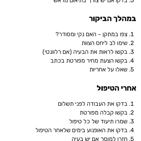
בדקו אם יש צורך בתיאום מראש
במהלך הביקור
צפו במתקן – האם נקי ומסודר?
שימו לב ליחס הצוות
בקשו לראות את הבעיה (אם רלוונטי)
בקשו הצעת מחיר מפורטת בכתב
שאלו על אחריות
אחרי הטיפול
בדקו את העבודה לפני תשלום
בקשו קבלה מפורטת
שמרו תיעוד של כל טיפול
בדקו את האופנוע בימים שלאחר הטיפול
חזרו למוסך אם יש בעיה