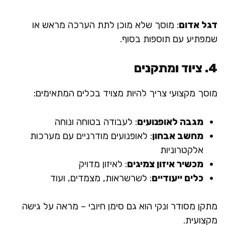
דגל אדום
: מוסך שלא מוכן לתת הערכה מראש או
שמפתיע עם תוספות בסוף.
4. ציוד ומתקנים
מוסך מקצועי צריך להיות מצויד בכלים המתאימים:
מגבה לאופנועים
: לעבודה בטוחה ונוחה
מחשב אבחון
: לאופנועים מודרניים עם מערכות
אלקטרוניות
מכשיר איזון צמיגים
: לאיזון מדויק
כלים ייעודיים
: לשרשראות, מצמדים, ועוד
מתקן מסודר ונקי הוא גם סימן חיובי – מראה על גישה
מקצועית.