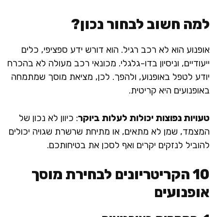
למה חשוב לבחור נכון?
אופנוע הוא לא רכב רגיל. הוא דורש ידע ספציפי, כלים
ייעודיים, וניסיון בדו-גלגלי. מכונאי רכב מעולה לא בהכרח
יודע לטפל באופנוע, ולהפך. לכן, מציאת מוסך שמתמחה
באופנועים היא קריטית.
טעויות נפוצות יכולות לעלות ביוקר
: כיוון לא נכון של
המצמד, שמן לא מתאים, או מתיחת שרשרת שגויה יכולים
להוביל לנזקים יקרים ואף לסכן את בטיחותכם.
10 הקריטריונים לבחירת מוסך
אופנועים