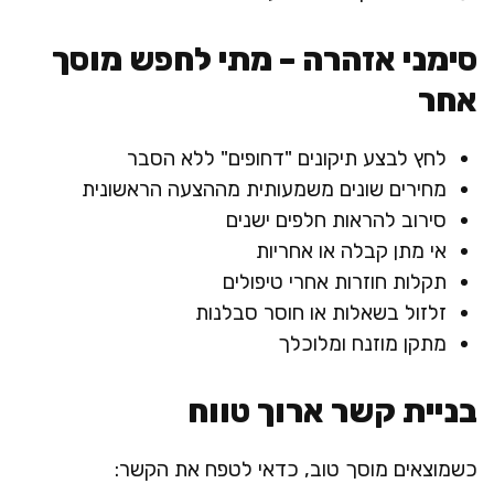
סימני אזהרה – מתי לחפש מוסך
אחר
לחץ לבצע תיקונים "דחופים" ללא הסבר
מחירים שונים משמעותית מההצעה הראשונית
סירוב להראות חלפים ישנים
אי מתן קבלה או אחריות
תקלות חוזרות אחרי טיפולים
זלזול בשאלות או חוסר סבלנות
מתקן מוזנח ומלוכלך
בניית קשר ארוך טווח
כשמוצאים מוסך טוב, כדאי לטפח את הקשר: