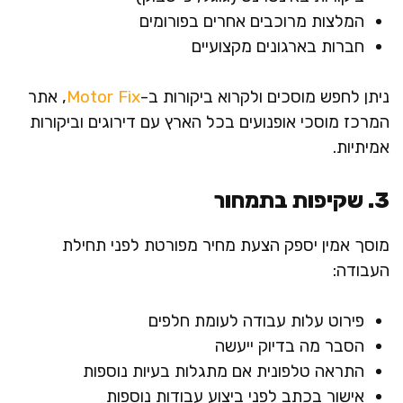
המלצות מרוכבים אחרים בפורומים
חברות בארגונים מקצועיים
ניתן לחפש מוסכים ולקרוא ביקורות ב-
Motor Fix
, אתר
המרכז מוסכי אופנועים בכל הארץ עם דירוגים וביקורות
אמיתיות.
3. שקיפות בתמחור
מוסך אמין יספק הצעת מחיר מפורטת לפני תחילת
העבודה:
פירוט עלות עבודה לעומת חלפים
הסבר מה בדיוק ייעשה
התראה טלפונית אם מתגלות בעיות נוספות
אישור בכתב לפני ביצוע עבודות נוספות