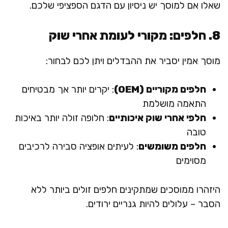
שאלו אם למוסך יש ניסיון עם הדגם הספציפי שלכם.
8. חלפים: מקורי לעומת אחרי שוק
מוסך אמין יסביר את ההבדלים ויתן לכם לבחור:
חלפים מקוריים (OEM)
: יקרים יותר אך מבטיחים
התאמה מושלמת
חלפי אחרי שוק איכותיים
: חלופה זולה יותר באיכות
טובה
חלפים משומשים
: לעיתים אופציה סבירה לרכיבים
מסוימים
היזהרו ממוסכים שמתקינים חלפים זולים ביותר ללא
הסבר – עלולים להיות גנריים ירודים.