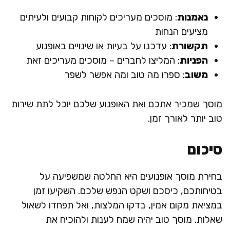
נאמנות
: מוסכים מעריכים לקוחות קבועים ולעיתים
מציעים הנחות
תקשורת
: עדכנו על בעיות או שינויים באופנוע
הפניות
: המליצו לחברים – מוסכים מעריכים זאת
משוב
: ספרו מה טוב ומה אפשר לשפר
מוסך שמכיר אתכם ואת האופנוע שלכם יוכל לתת שירות
טוב יותר לאורך זמן.
סיכום
בחירת מוסך אופנועים היא החלטה שמשפיעה על
בטיחותכם, כיסכם ושקט הנפש שלכם. השקיעו זמן
במציאת מקום אמין, בדקו המלצות, ואל תפחדו לשאול
שאלות. מוסך טוב יהיה שמח לענות ולהוכיח את