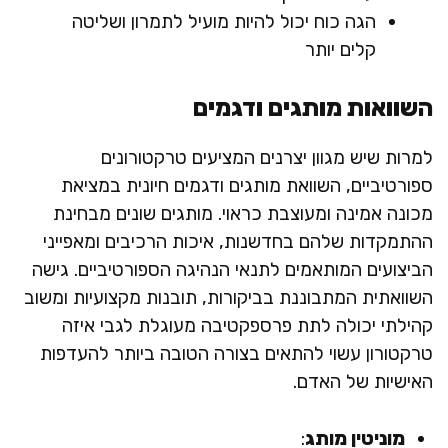
הגה כוח יכול להיות מועיל לתמרון ושליטה
קלים יותר
השוואות מותגים ודגמים
למרות שיש מגוון יצרנים המציעים טרקטורונים
ספורטיביים, השוואת מותגים ודגמים חיונית במציאת
מכונה אמינה ומעוצבת כראוי. מותגים שונים מבחינת
ההתמקדות שלהם בחדשנות, איכות הרכיבים ומאפייני
הביצועים המותאמים לתנאי הנהיגה הספורטיביים. גישה
השוואתית המתבוננת בביקורות, תובנות מקצועיות ומשוב
קהילתי יכולה לתת פרספקטיבה מעוגלת לגבי איזה
טרקטורון עשוי להתאים בצורה הטובה ביותר להעדפות
האישיות של האדם.
מוניטין מותג
: