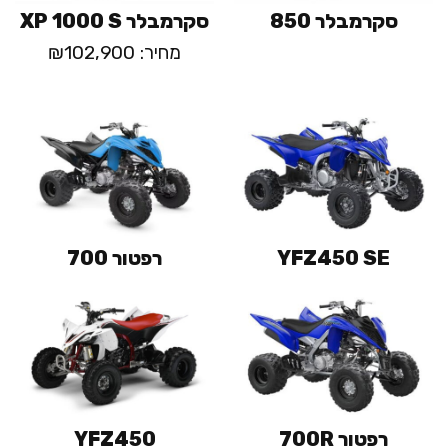
סקרמבלר 850
סקרמבלר XP 1000 S
מחיר: ₪102,900
YFZ450 SE
רפטור 700
רפטור 700R
YFZ450