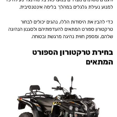
למנוע נעילת גלגלים במהלך בלימה אינטנסיבית.
כדי להבין את היסודות הללו, נהגים יכולים לבחור
טרקטורון ספורט המתאים להעדפותיהם ולסגנון הנהיגה
שלהם, ומספק חווית נהיגה מרגשת ובטוחה.
בחירת טרקטורון הספורט
המתאים