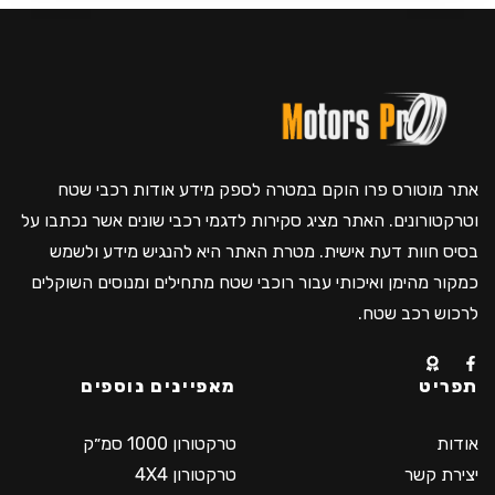
אתר מוטורס פרו הוקם במטרה לספק מידע אודות רכבי שטח
וטרקטורונים. האתר מציג סקירות לדגמי רכבי שונים אשר נכתבו על
בסיס חוות דעת אישית. מטרת האתר היא להנגיש מידע ולשמש
כמקור מהימן ואיכותי עבור רוכבי שטח מתחילים ומנוסים השוקלים
לרכוש רכב שטח.
תפריט
מאפיינים נוספים
אודות
טרקטורון 1000 סמ״ק
יצירת קשר
טרקטורון 4X4