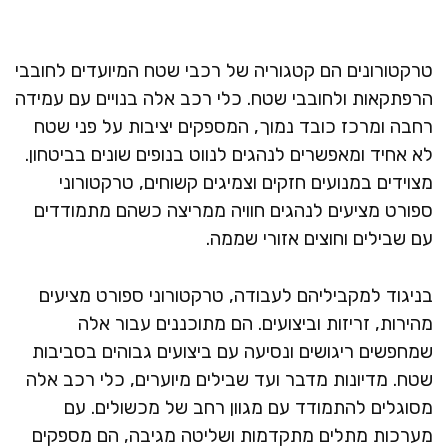
טרקטורונים הם קטגוריה של רכבי שטח המיועדים לחובבי
הרפתקאות ולחובבי שטח. כלי רכב אלה בנויים עם עמידה
רחבה ומרכז כובד נמוך, המספקים יציבות על פני שטח
לא אחיד ומאפשרים לנהגים לנווט בנופים שונים בביטחון.
מצוידים במנועים חזקים וצמיגים קשוחים, טרקטורוני
ספורט מציעים לנהגים חוויה ממריצה כשהם מתמודדים
עם שבילים וחוצים אזורי שממה.
בניגוד למקביליהם לעבודה, טרקטורוני ספורט מציעים
מהירות, זריזות וביצועים. הם מתוכננים עבור אלה
שמחפשים ריגושים ונסיעה עם ביצועים גבוהים בסביבות
שטח. מדיונות מדבר ועד שבילים מיוערים, כלי רכב אלה
מסוגלים להתמודד עם מגוון רחב של מכשולים. עם
מערכות מתלים מתקדמות ושליטה מגיבה, הם מספקים