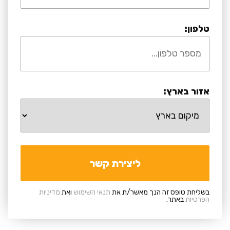
טלפון:
אזור בארץ:
בשליחת טופס זה הנך מאשר/ת את
תנאי השימוש
ואת
מדיניות
הפרטיות
באתר.