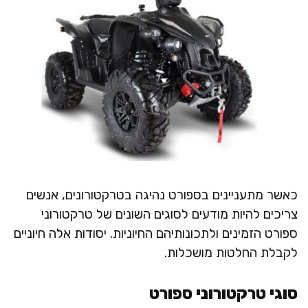
כאשר מתעניינים בספורט נהיגה בטרקטורונים, אנשים
צריכים להיות מודעים לסוגים השונים של טרקטורוני
ספורט הזמינים ולתכונותיהם החיוניות. יסודות אלה חיוניים
לקבלת החלטות מושכלות.
סוגי טרקטורוני ספורט