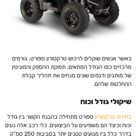
כאשר אנשים שוקלים לרכוש טרקטורון ספורט, גורמים
מרכזיים כמו הגודל המתאים, תפוקת ההספק והמוניטין
של מותגים ודגמים שונים מנחים את תהליך קבלת
ההחלטות שלהם.
שיקולי גודל וכוח
בחירת טרקטורון
ספורט מתחילה בהבנת הקשר בין גודל
וכוח וכיצד הם משפיעים על הביצועים. כלי רכב אלה נעים
בדרך כלל בין מנועים קטנים יותר בסביבות 250 סמ"ק