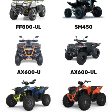
FF800-UL
SM450
AX600-U
AX600-UL