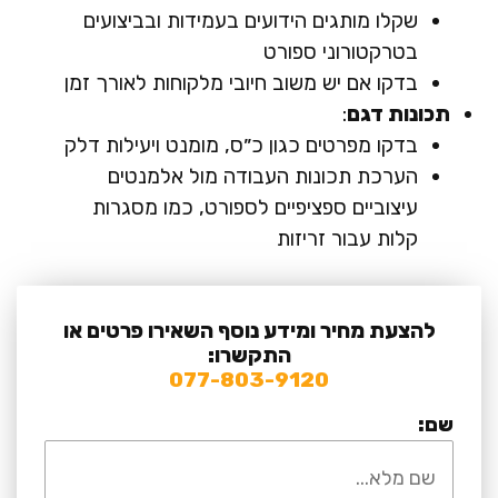
שקלו מותגים הידועים בעמידות ובביצועים
בטרקטורוני ספורט
בדקו אם יש משוב חיובי מלקוחות לאורך זמן
תכונות דגם
:
בדקו מפרטים כגון כ״ס, מומנט ויעילות דלק
הערכת תכונות העבודה מול אלמנטים
עיצוביים ספציפיים לספורט, כמו מסגרות
קלות עבור זריזות
להצעת מחיר ומידע נוסף השאירו פרטים או
התקשרו:
077-803-9120
שם: