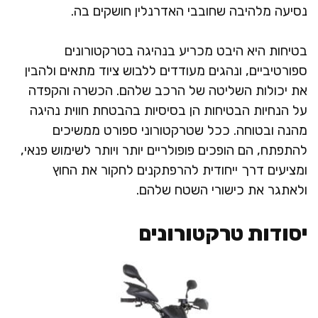
נסיעה מלהיבה שחובבי האדרנלין חושקים בה.
בטיחות היא היבט מכריע בנהיגה בטרקטורונים
ספורטיביים, ונהגים מעודדים ללבוש ציוד מתאים ולהבין
את יכולות השליטה של הרכב שלהם. הכשרה והקפדה
על הנחיות הבטיחות הן בסיסיות בהבטחת חווית נהיגה
מהנה ובטוחה. ככל שטרקטורוני ספורט ממשיכים
להתפתח, הם הופכים פופולריים יותר ויותר לשימוש פנאי,
ומציעים דרך ייחודית להרפתקנים לחקור את החוץ
ולאתגר את כישורי השטח שלהם.
יסודות טרקטורונים