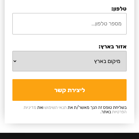
טלפון:
אזור בארץ:
בשליחת טופס זה הנך מאשר/ת את
תנאי השימוש
ואת
מדיניות
הפרטיות
באתר.