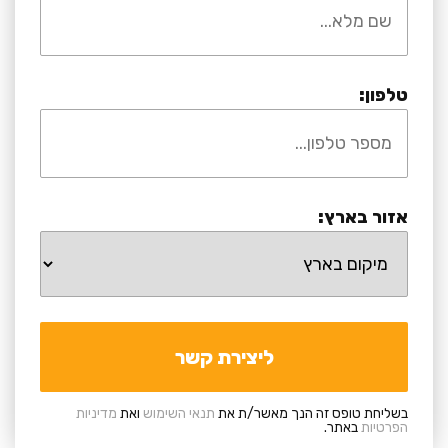
טלפון:
אזור בארץ:
בשליחת טופס זה הנך מאשר/ת את
תנאי השימוש
ואת
מדיניות
הפרטיות
באתר.