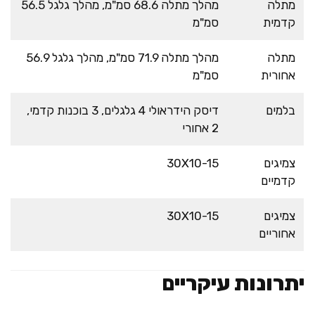
מתלה
מהלך מתלה 68.6 סמ"מ, מהלך גלגל 56.5
קדמית
סמ"מ
מתלה
מהלך מתלה 71.9 סמ"מ, מהלך גלגל 56.9
אחורית
סמ"מ
בלמים
דיסק הידראולי 4 גלגלים, 3 בוכנות קדמי,
2 אחורי
צמיגים
30X10-15
קדמיים
צמיגים
30X10-15
אחוריים
יתרונות עיקריים