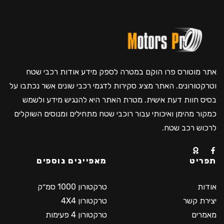
אתר מוטורס פרו הוקם במטרה לספק מידע אודות רכבי שטח
וטרקטורונים. האתר מציג סקירות לדגמי רכבי שונים אשר נכתבו על
בסיס חוות דעת אישית. מטרת האתר היא להנגיש מידע ולשמש
כמקור מהימן ואיכותי עבור רוכבי שטח מתחילים ומנוסים השוקלים
לרכוש רכב שטח.
תפריט
מאפיינים נוספים
אודות
טרקטורון 1000 סמ״ק
יצירת קשר
טרקטורון 4X4
מאמרים
טרקטורון 4 פעימות