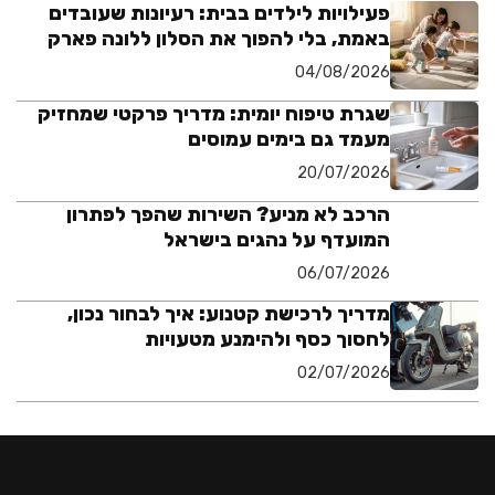
פעילויות לילדים בבית: רעיונות שעובדים
באמת, בלי להפוך את הסלון ללונה פארק
04/08/2026
שגרת טיפוח יומית: מדריך פרקטי שמחזיק
מעמד גם בימים עמוסים
20/07/2026
הרכב לא מניע? השירות שהפך לפתרון
המועדף על נהגים בישראל
06/07/2026
מדריך לרכישת קטנוע: איך לבחור נכון,
לחסוך כסף ולהימנע מטעויות
02/07/2026