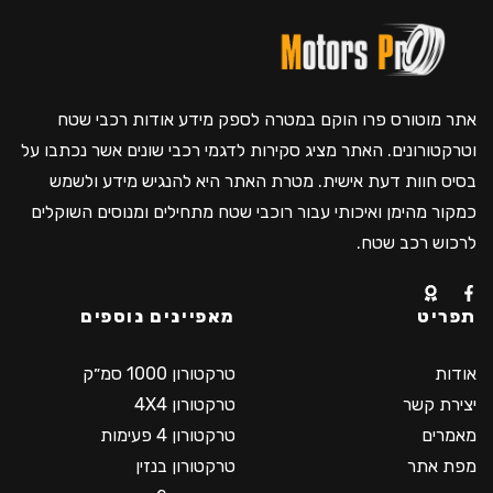
אתר מוטורס פרו הוקם במטרה לספק מידע אודות רכבי שטח
וטרקטורונים. האתר מציג סקירות לדגמי רכבי שונים אשר נכתבו על
בסיס חוות דעת אישית. מטרת האתר היא להנגיש מידע ולשמש
כמקור מהימן ואיכותי עבור רוכבי שטח מתחילים ומנוסים השוקלים
לרכוש רכב שטח.
תפריט
מאפיינים נוספים
אודות
טרקטורון 1000 סמ״ק
יצירת קשר
טרקטורון 4X4
מאמרים
טרקטורון 4 פעימות
מפת אתר
טרקטורון בנזין