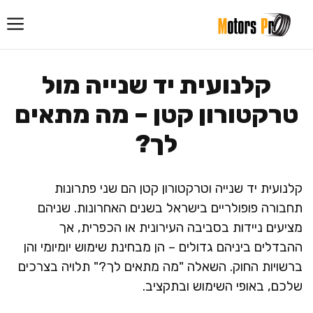
דלג
תוכן
קלנועית יד שנייה מול
טרקטורון קטן – מה מתאים
לך?
קלנועית יד שנייה וטרקטורון קטן הם שני פתרונות
תחבורה פופולריים בישראל בשנים האחרונות. שניהם
מציעים ניידות בסביבה העירונית או הכפרית, אך
ההבדלים ביניהם גדולים – הן מבחינת שימוש יומיומי והן
ברשויות החוק. השאלה "מה מתאים לך?" תלויה בצרכים
שלכם, באופי השימוש ובתקציב.