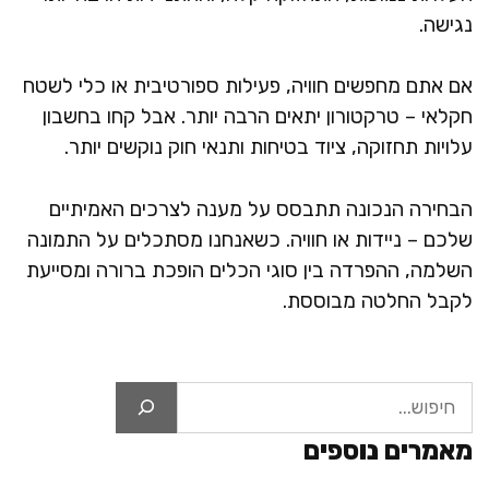
נגישה.
אם אתם מחפשים חוויה, פעילות ספורטיבית או כלי לשטח
חקלאי – טרקטורון יתאים הרבה יותר. אבל קחו בחשבון
עלויות תחזוקה, ציוד בטיחות ותנאי חוק נוקשים יותר.
הבחירה הנכונה תתבסס על מענה לצרכים האמיתיים
שלכם – ניידות או חוויה. כשאנחנו מסתכלים על התמונה
השלמה, ההפרדה בין סוגי הכלים הופכת ברורה ומסייעת
לקבל החלטה מבוססת.
חיפוש
מאמרים נוספים