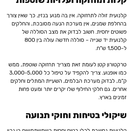
קלנועית זולה לתחזוקה. אין בה מנוע בנזין, כך שאין צורך
בהחלפת שמנים, אין מערכת הנעה מסובכת, והחלקים
פשוטים יחסית. חשוב לבדוק את מצב הסוללה של
קלנועית יד שנייה – סוללה חדשה עולה בין 800
ל-1,500 ש"ח.
טרקטורון קטן לעומת זאת מצריך תחזוקה שוטפת, ממש
כמו אופנוע. צריך להקפיד על טיפול כל 3,000-5,000
ק"מ, לבדוק מערכת הבלמים, השעיית המתלים וחלקים
אחרים. גם חלקי החילוף שלו יקרים יותר ומעט פחות
זמינים בארץ.
שיקולי בטיחות וחוקי תנועה
קלנועית נחשבת לכלי בטוח יחסית כשמשתמשים בו נכון