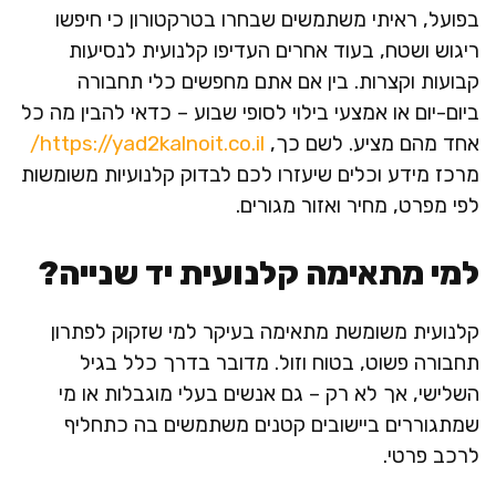
בפועל, ראיתי משתמשים שבחרו בטרקטורון כי חיפשו
ריגוש ושטח, בעוד אחרים העדיפו קלנועית לנסיעות
קבועות וקצרות. בין אם אתם מחפשים כלי תחבורה
ביום-יום או אמצעי בילוי לסופי שבוע – כדאי להבין מה כל
אחד מהם מציע. לשם כך,
https://yad2kalnoit.co.il/
מרכז מידע וכלים שיעזרו לכם לבדוק קלנועיות משומשות
לפי מפרט, מחיר ואזור מגורים.
למי מתאימה קלנועית יד שנייה?
קלנועית משומשת מתאימה בעיקר למי שזקוק לפתרון
תחבורה פשוט, בטוח וזול. מדובר בדרך כלל בגיל
השלישי, אך לא רק – גם אנשים בעלי מוגבלות או מי
שמתגוררים ביישובים קטנים משתמשים בה כתחליף
לרכב פרטי.