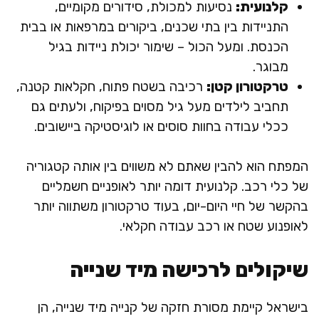
קלנועית:
נסיעות למכולת, סידורים מקומיים,
התניידות בין בתי שכנים, ביקורים במרפאות או בבית
הכנסת. ומעל הכול – שימור יכולת ניידות בגיל
מבוגר.
טרקטורון קטן:
רכיבה בשטח פתוח, חקלאות קטנה,
תחביב לילדים מעל גיל מסוים בפיקוח, ולעתים גם
ככלי עבודה בחוות סוסים או לוגיסטיקה ביישובים.
המפתח הוא להבין שאתם לא משווים בין אותה קטגוריה
של כלי רכב. קלנועית דומה יותר לאופניים חשמליים
בהקשר של חיי היום-יום, בעוד טרקטורון משתווה יותר
לאופנוע שטח או רכב עבודה חקלאי.
שיקולים לרכישה מיד שנייה
בישראל קיימת מסורת חזקה של קנייה מיד שנייה, הן