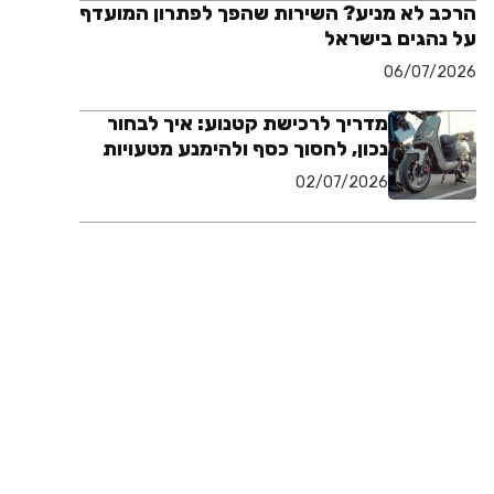
הרכב לא מניע? השירות שהפך לפתרון המועדף
על נהגים בישראל
06/07/2026
מדריך לרכישת קטנוע: איך לבחור
נכון, לחסוך כסף ולהימנע מטעויות
02/07/2026