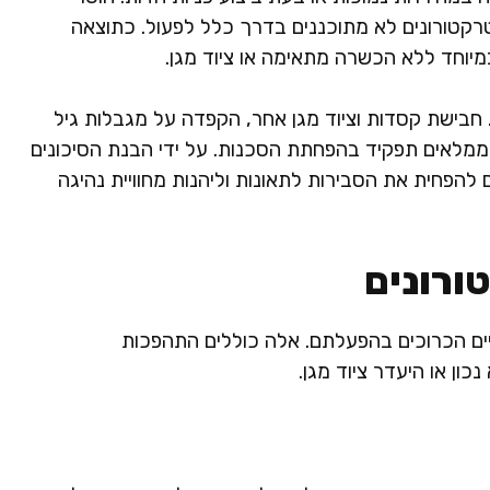
קטורונים לא מתוכננים בדרך כלל לפעול. כתוצאה
במיוחד ללא הכשרה מתאימה או ציוד מגן.
 חבישת קסדות וציוד מגן אחר, הקפדה על מגבלות גיל
ממלאים תפקיד בהפחתת הסכנות. על ידי הבנת הסיכונים
 להפחית את הסבירות לתאונות וליהנות מחוויית נהיגה
ורונים
יים הכרוכים בהפעלתם. אלה כוללים התהפכות
כון או היעדר ציוד מגן.