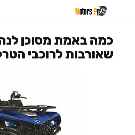
דלג
תוכן
כמה באמת מסוכן לנהו
שאורבות לרוכבי הטרק