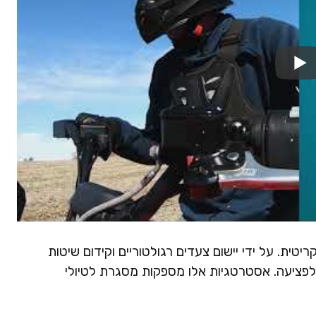
ית. על ידי יישום צעדים רגולטוריים וקידום שיטות
לפציעה. אסטרטגיות אלו מספקות מסגרת לטיולי