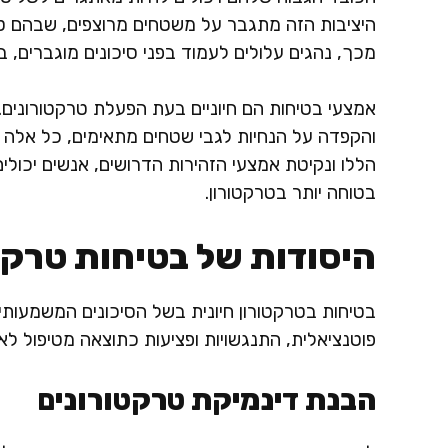
היציבות הזה מתגבר על משטחים מרוצפים, שבהם טר
מכך, נהגים עלולים לעמוד בפני סיכונים מוגברים, 
אמצעי בטיחות הם חיוניים בעת הפעלת טרקטורונים.
והקפדה על הנחיות לגבי שטחים מתאימים, כל אלה 
הללו ונקיטת אמצעי הזהירות הדרושים, אנשים יכולים
בטוחה יותר בטרקטורון.
היסודות של בטיחות טרקט
בטיחות בטרקטורון חיונית בשל הסיכונים המשמעות
פוטנציאלית, התנגשויות ופציעות כתוצאה מטיפול לא נ
הבנת דינמיקת טרקטורונים