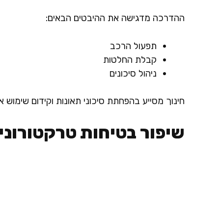
ההדרכה מדגישה את ההיבטים הבאים:
תפעול הרכב
קבלת החלטות
ניהול סיכונים
חינוך מסייע בהפחתת סיכוני תאונות וקידום שימוש א
שיפור בטיחות טרקטורוני