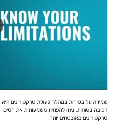
שמירה על בטיחות במהלך פעולת טרקטורונים היא קריט
רכיבה בטוחות, ניתן להפחית משמעותית את הסיכון 
טרקטורונים מאובטחים יותר.