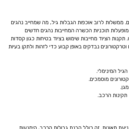
ם. ממשלות לרוב אוכפות הגבלות גיל, מה שמחייב נהגים
 מופעלות תוכניות הכשרה המחייבות נהגים חדשים
תקנות הציוד מחייבות שימוש בציוד בטיחות כגון קסדות
ם וטרקטורונים נבדקים באופן קבוע כדי לזהות ולתקן בעיות
הגיל המינימלי.
טורונים מוסמכים.
גן.
תקינות הרכב.
ניעת תאונות. זה כולל הבנת גבולות הרכב, הימנעות