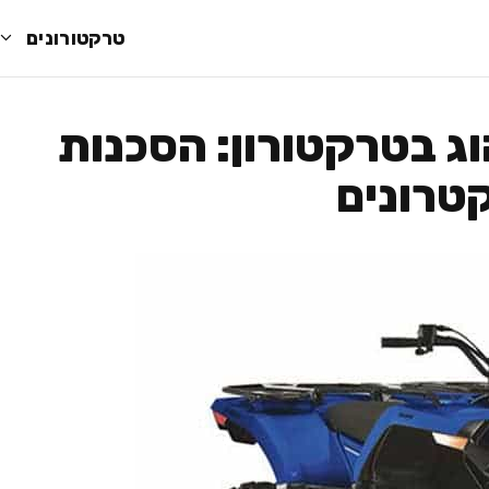
טרקטורונים
ג בטרקטורון: הסכנות
טרונים