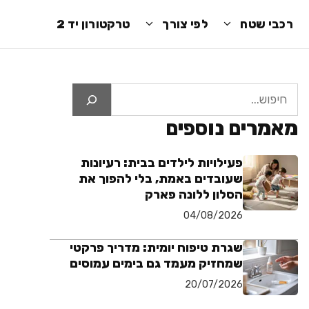
רכבי שטח
לפי צורך
טרקטורון יד 2
חיפוש
מאמרים נוספים
פעילויות לילדים בבית: רעיונות
שעובדים באמת, בלי להפוך את
הסלון ללונה פארק
04/08/2026
שגרת טיפוח יומית: מדריך פרקטי
שמחזיק מעמד גם בימים עמוסים
20/07/2026